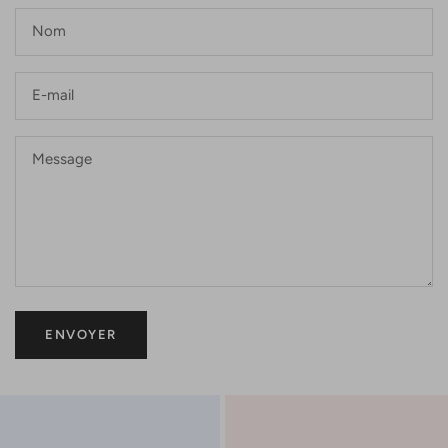
Nom
E-mail
Message
ENVOYER