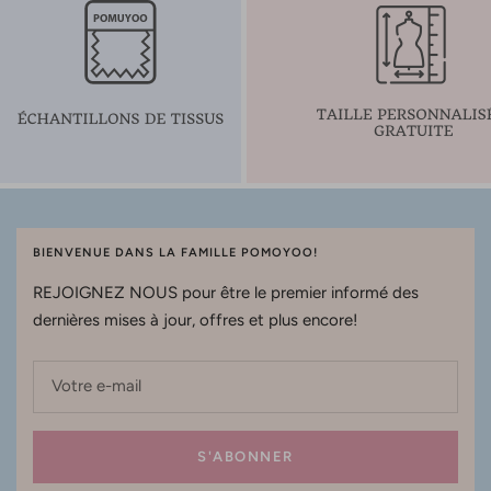
BIENVENUE DANS LA FAMILLE POMOYOO!
REJOIGNEZ NOUS pour être le premier informé des
dernières mises à jour, offres et plus encore!
Votre e-mail
S'ABONNER