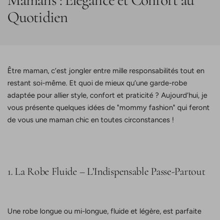
Quotidien
Être maman, c’est jongler entre mille responsabilités tout en
restant soi-même. Et quoi de mieux qu’une garde-robe
adaptée pour allier style, confort et praticité ? Aujourd’hui, je
vous présente quelques idées de "mommy fashion" qui feront
de vous une maman chic en toutes circonstances !
1. La Robe Fluide – L’Indispensable Passe-Partout
Une robe longue ou mi-longue, fluide et légère, est parfaite