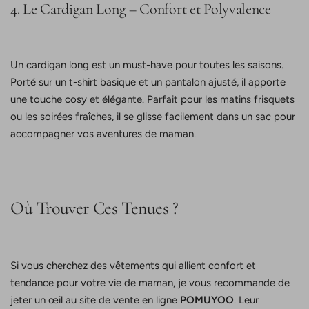
4. Le Cardigan Long – Confort et Polyvalence
Un cardigan long est un must-have pour toutes les saisons.
Porté sur un t-shirt basique et un pantalon ajusté, il apporte
une touche cosy et élégante. Parfait pour les matins frisquets
ou les soirées fraîches, il se glisse facilement dans un sac pour
accompagner vos aventures de maman.
Où Trouver Ces Tenues ?
Si vous cherchez des vêtements qui allient confort et
tendance pour votre vie de maman, je vous recommande de
jeter un œil au site de vente en ligne
POMUYOO
. Leur