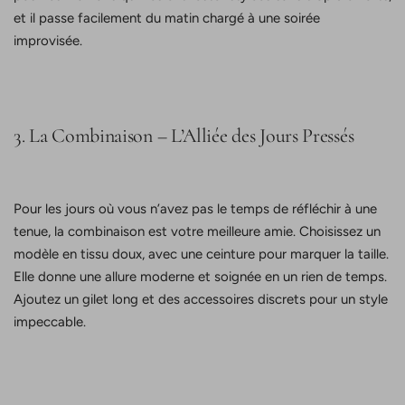
et il passe facilement du matin chargé à une soirée
improvisée.
3. La Combinaison – L’Alliée des Jours Pressés
Pour les jours où vous n’avez pas le temps de réfléchir à une
tenue, la combinaison est votre meilleure amie. Choisissez un
modèle en tissu doux, avec une ceinture pour marquer la taille.
Elle donne une allure moderne et soignée en un rien de temps.
Ajoutez un gilet long et des accessoires discrets pour un style
impeccable.