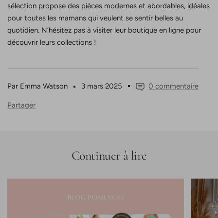
sélection propose des pièces modernes et abordables, idéales
pour toutes les mamans qui veulent se sentir belles au
quotidien. N’hésitez pas à visiter leur boutique en ligne pour
découvrir leurs collections !
Par Emma Watson
3 mars 2025
0 commentaire
Partager
Continuer à lire